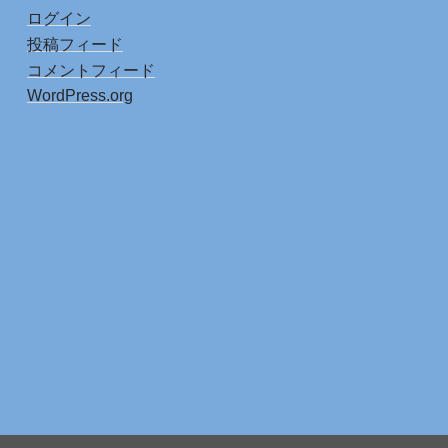
ログイン
投稿フィード
コメントフィード
WordPress.org