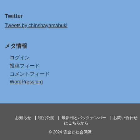
Twitter
Tweets by chinshayamabuki
メタ情報
ログイン
投稿フィード
コメントフィード
WordPress.org
お知らせ
特別公開
最新刊とバックナンバー
お問い合わせ
はこちらから
© 2024
賃金と社会保障